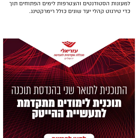
למעונות הסטודנטים והצטרפות לימים הפתוחים תוך
כדי טירגוט קהלי יעד שונים כולל רימרקטינג.