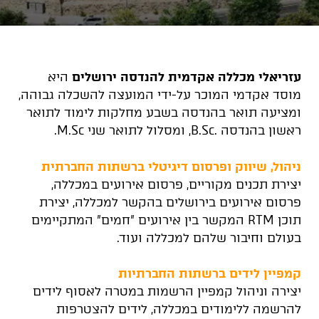
עזריאלי מכללה אקדמית להנדסה ירושלים
היא
מוסד אקדמי המוכר על-ידי המועצה להשכלה גבוהה,
ומציעה תואר בהנדסה בשבע מחלקות לימוד לתואר
ראשון בהנדסה .B.Sc, ומסלול לתואר שני M.Sc.
ניהול, שיווק ופרסום דיגיטלי ברשתות החברתית
יצירת תכנים מקוריים, פרסום אירועים במכללה,
פרסום אירועים בירושלים בהקשר למכללה, יצירת
תוכן RTM המקשר בין אירועים "חמים" המתקיימים
בעולם וחיבור שלהם למכללה ועוד.
קמפיין לידים ברשתות החברתיות
יצירה וניהול קמפיין הרשמות במטרה לאסוף לידים
להרשמה ללימודים במכללה, לידים להצטרפות