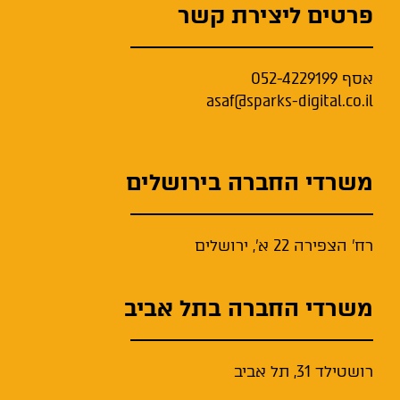
פרטים ליצירת קשר
אסף
052-4229199
asaf@sparks-digital.co.il
משרדי החברה בירושלים
רח' הצפירה 22 א', ירושלים
משרדי החברה בתל אביב
רושטילד 31, תל אביב