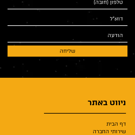
שליחה
ניווט באתר
דף הבית
שירותי החברה