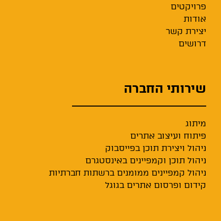
פרויקטים
אודות
יצירת קשר
דרושים
שירותי החברה
מיתוג
פיתוח ועיצוב אתרים
ניהול ויצירת תוכן בפייסבוק
ניהול תוכן וקמפיינים באינסטגרם
ניהול קמפיינים ממומנים ברשתות חברתיות
קידום ופרסום אתרים בגוגל