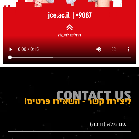
CONTACT US
ליצירת קשר - השאירו פרטים!