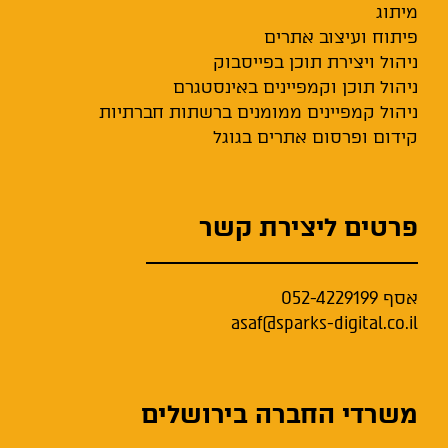
מיתוג
פיתוח ועיצוב אתרים
ניהול ויצירת תוכן בפייסבוק
ניהול תוכן וקמפיינים באינסטגרם
ניהול קמפיינים ממומנים ברשתות חברתיות
קידום ופרסום אתרים בגוגל
פרטים ליצירת קשר
אסף
052-4229199
asaf@sparks-digital.co.il
משרדי החברה בירושלים