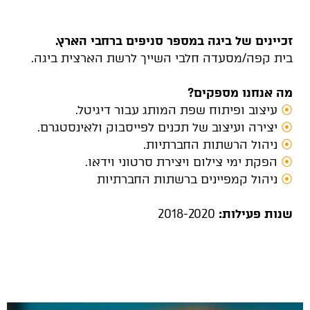
זכיינים של ביגה במספר סניפים ברחבי הארץ.
בית קפה/מסעדה חלבי השייך לרשת הארצית ביגה.
מה אנחנו מספקים?
⦿
עיצוב ופיתוח שפת המותג עבור דיגיטל.
⦿
יצירה ועיצוב של תכנים לפייסבוק ולאינסטגרם.
⦿
ניהול הרשתות החברתיות.
⦿
הפקת ימי צילום ויצירת סרטוני וידאו.
⦿
ניהול קמפיינים ברשתות החברתיות
שנות פעילות:
2018-2020