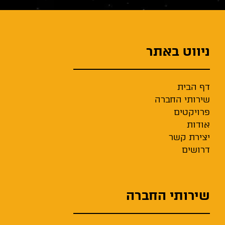
ניווט באתר
דף הבית
שירותי החברה
פרויקטים
אודות
יצירת קשר
דרושים
שירותי החברה