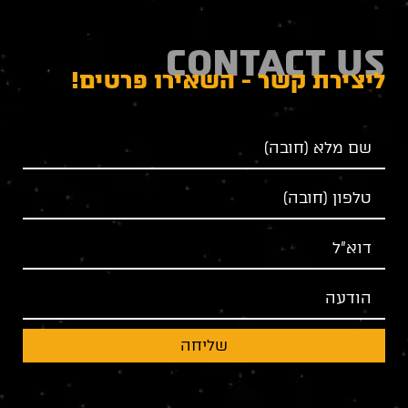
CONTACT US
ליצירת קשר - השאירו פרטים!
שליחה