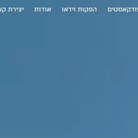
ודקאסטים
הפקות וידאו
אודות
יצירת ק