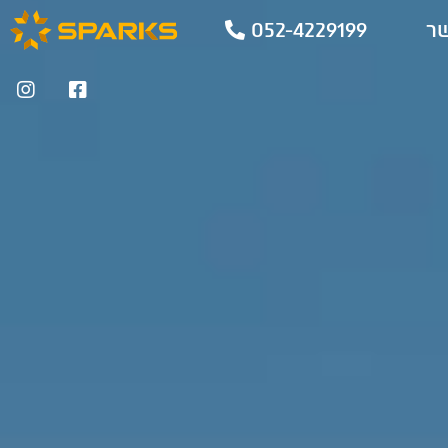
שר
052-4229199