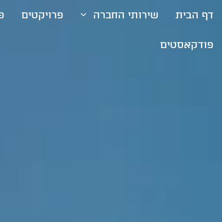
דף הבית
שירותי החברה
פרויקטים
פ
פודקאסטים