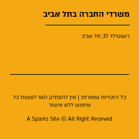
משרדי החברה בתל אביב
רושטילד 31, תל אביב
כל הזכויות שמורות | אין להעתיק ו/או לעשות כל
שימוש ללא אישור
A Sparks Site ⓒ All Right Reseved