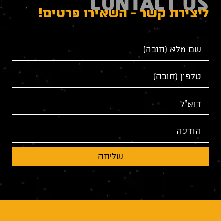
CONTACT US
ליצירת קשר - השאירו פרטים!
שליחה