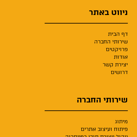
ניווט באתר
דף הבית
שירותי החברה
פרויקטים
אודות
יצירת קשר
דרושים
שירותי החברה
מיתוג
פיתוח ועיצוב אתרים
ניהול ויצירת תוכן בפייסבוק