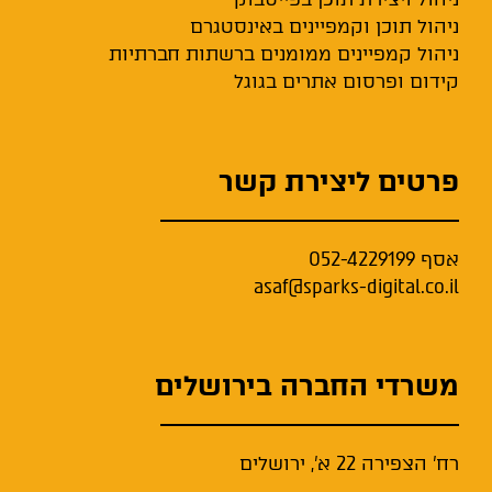
ניהול תוכן וקמפיינים באינסטגרם
ניהול קמפיינים ממומנים ברשתות חברתיות
קידום ופרסום אתרים בגוגל
פרטים ליצירת קשר
אסף
052-4229199
asaf@sparks-digital.co.il
משרדי החברה בירושלים
רח' הצפירה 22 א', ירושלים