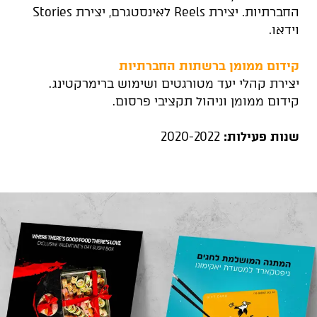
החברתיות. יצירת Reels לאינסטגרם, יצירת Stories
וידאו.
קידום ממומן ברשתות החברתיות
יצירת קהלי יעד מטורגטים ושימוש ברימרקטינג.
קידום ממומן וניהול תקציבי פרסום.
שנות פעילות:
2020-2022