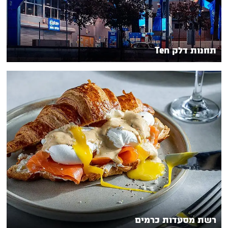
תחנות דלק Ten
רשת מסעדות כרמים