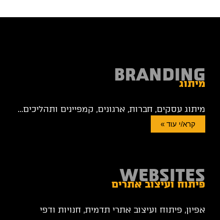
BRANDING
מיתוג
מיתוג עסקים, חברות, ארגונים, קמפיינים ותהליכים…
קרא/י עוד »
WEBSITES
פיתוח ועיצוב אתרים
אפיון, פיתוח ועיצוב אתרי תדמית, חנויות ודפי