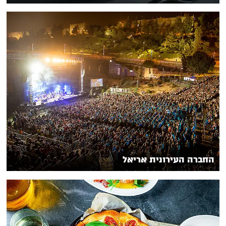
החברה העירונית אריאל