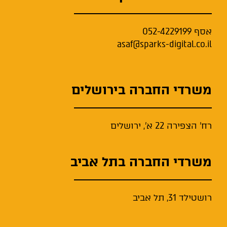
אסף
052-4229199
asaf@sparks-digital.co.il
משרדי החברה בירושלים
רח' הצפירה 22 א', ירושלים
משרדי החברה בתל אביב
רושטילד 31, תל אביב