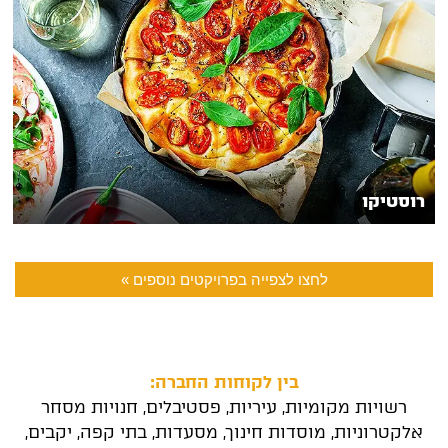
רוסטיקו
לחצו לצפייה בפרויקטים נוספים »
בין לקוחות החברה:
רשויות מקומיות, עיריות, פסטיבלים, חנויות מסחר
אלקטרוניות, מוסדות חינוך, מסעדות, בתי קפה, יקבים,