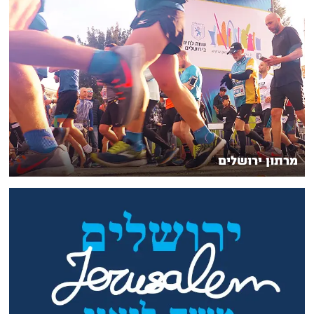
מרתון ירושלים