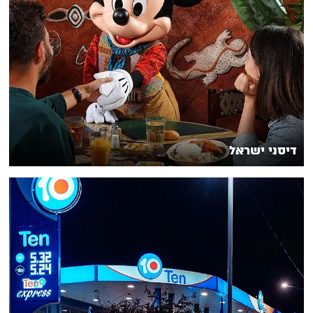
דיסני ישראל