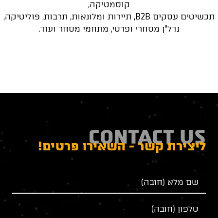
קוסמטיקה,
תכשיטים עסקים B2B, תיירות ומלונאות, תרבות, פוליטיקה,
נדל"ן מסחרי ופרטי, מתחמי מסחר ועוד.
CONTACT US
ליצירת קשר - השאירו פרטים!