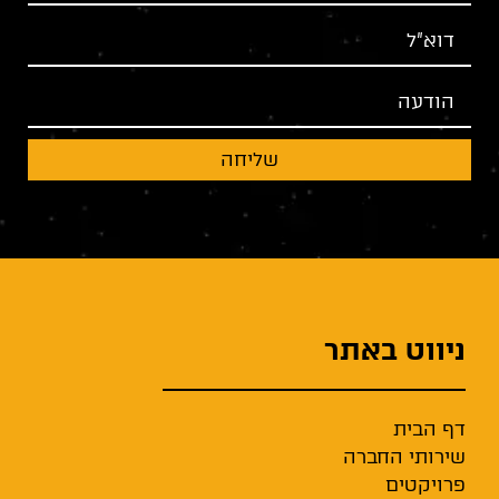
שליחה
ניווט באתר
דף הבית
שירותי החברה
פרויקטים