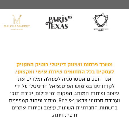
משרד פרסום ושיווק דיגיטלי בוטיק המעניק
לעסקים בכל התחומים שירות אישי ומקצועי.
אנו הופכים אסטרטגיה לפעולה ומלווים את
לקוחותינו במימוש הפוטנציאל הדיגיטלי על ידי
עיצוב ופיתוח המותג, הפקות ימי צילום, יצירת תוכן
ועריכת סרטוני וידאו ו-Reels, מיתוג וניהול קמפיינים
ברשתות החברתיות השונות, עיצוב ופיתוח אתרים
ודפי נחיתה.