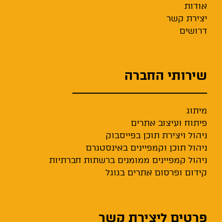
אודות
יצירת קשר
דרושים
שירותי החברה
מיתוג
פיתוח ועיצוב אתרים
ניהול ויצירת תוכן בפייסבוק
ניהול תוכן וקמפיינים באינסטגרם
ניהול קמפיינים ממומנים ברשתות חברתיות
קידום ופרסום אתרים בגוגל
פרטים ליצירת קשר