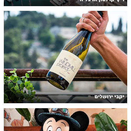
יקבי ירושלים