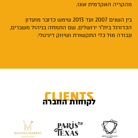
מהקריה האקדמית אונו.
בין השנים 2007 ועד 2013 שימש כדובר מועדון
הכדורגל בית"ר ירושלים, שם התמחה בניהול משברים,
עבודה מול כלי התקשורת ושיווק דיגיטלי.
CLIENTS
לקוחות החברה