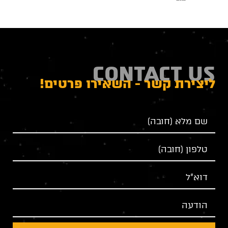
CONTACT US
ליצירת קשר - השאירו פרטים!