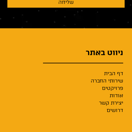
שליחה
ניווט באתר
דף הבית
שירותי החברה
פרויקטים
אודות
יצירת קשר
דרושים