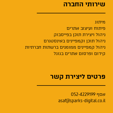
שירותי החברה
מיתוג
פיתוח ועיצוב אתרים
ניהול ויצירת תוכן בפייסבוק
ניהול תוכן וקמפיינים באינסטגרם
ניהול קמפיינים ממומנים ברשתות חברתיות
קידום ופרסום אתרים בגוגל
פרטים ליצירת קשר
אסף
052-4229199
asaf@sparks-digital.co.il