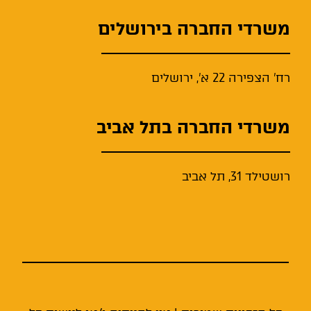
משרדי החברה בירושלים
רח' הצפירה 22 א', ירושלים
משרדי החברה בתל אביב
רושטילד 31, תל אביב