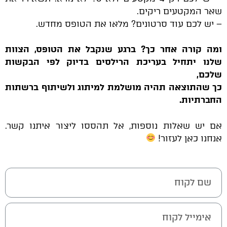
שאר המקטעים ריקים.
– יש לכם עוד סרטונים? מלאו את הטופס מחדש.
ומה קורה אחר כך? ברגע שנקבל את הטופס, הצוות
שלנו יתחיל בעריכת הרילסים בדיוק לפי הבקשות
שלכם,
כך שהתוצאה תהיה מושלמת למיתוג ולשיתוף ברשתות
החברתיות.
אם יש שאלות נוספות, אל תהססו ליצור איתנו קשר.
אנחנו כאן לעזור!