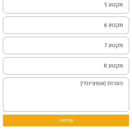
שליחה