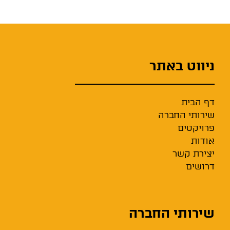
ניווט באתר
דף הבית
שירותי החברה
פרויקטים
אודות
יצירת קשר
דרושים
שירותי החברה