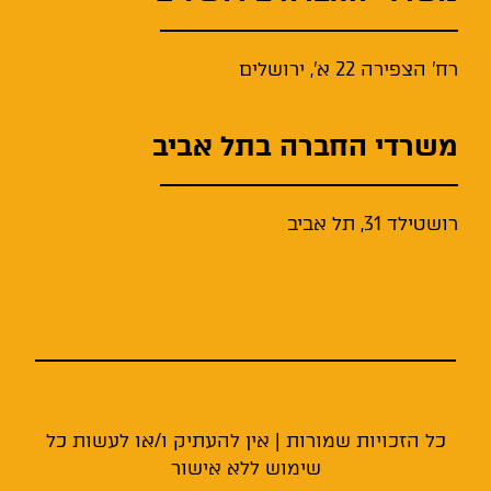
רח' הצפירה 22 א', ירושלים
משרדי החברה בתל אביב
רושטילד 31, תל אביב
כל הזכויות שמורות | אין להעתיק ו/או לעשות כל
שימוש ללא אישור