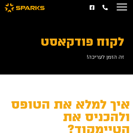
לקוח פודקאסט
זה הזמן לעריכה!
איך למלא את הטופס
ולהכניס את
הטיימקוד?