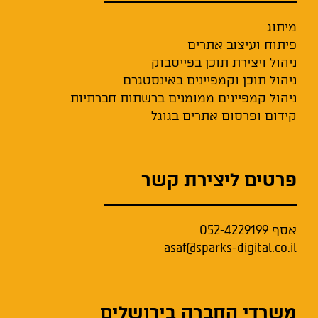
מיתוג
פיתוח ועיצוב אתרים
ניהול ויצירת תוכן בפייסבוק
ניהול תוכן וקמפיינים באינסטגרם
ניהול קמפיינים ממומנים ברשתות חברתיות
קידום ופרסום אתרים בגוגל
פרטים ליצירת קשר
אסף
052-4229199
asaf@sparks-digital.co.il
משרדי החברה בירושלים