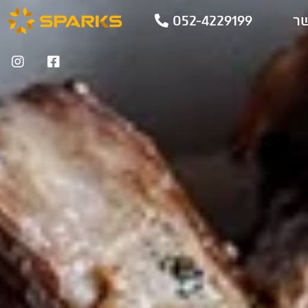
שר
052-4229199