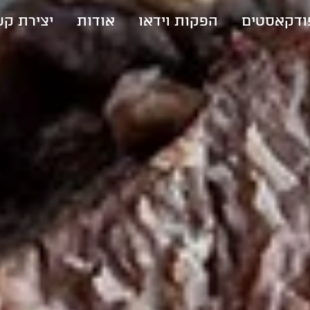
ודקאסטים
הפקות וידאו
אודות
יצירת ק